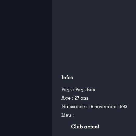
Infos
Pays :
Pays-Bas
Age :
27 ans
Naissance :
18 novembre 1993
Lieu :
Club actuel