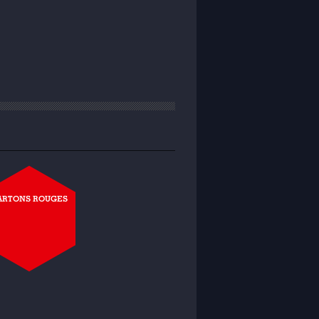
ARTONS ROUGES