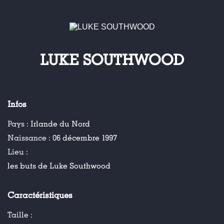
LUKE SOUTHWOOD
Infos
Pays :
Irlande du Nord
Naissance :
06 décembre 1997
Lieu :
les buts de Luke Southwood
Caractéristiques
Taille :