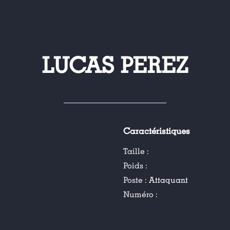
LUCAS PEREZ
Caractéristiques
Taille :
Poids :
Poste :
Attaquant
Numéro :