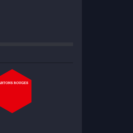
ARTONS ROUGES