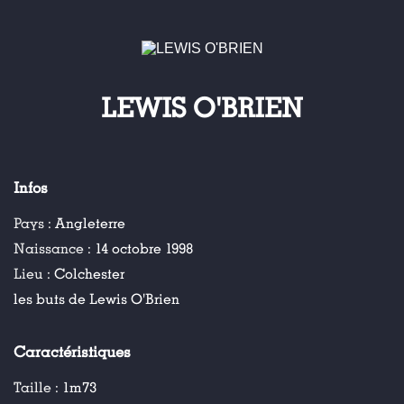
LEWIS O'BRIEN
Infos
Pays :
Angleterre
Naissance :
14 octobre 1998
Lieu :
Colchester
les buts de Lewis O'Brien
Caractéristiques
Taille :
1m73