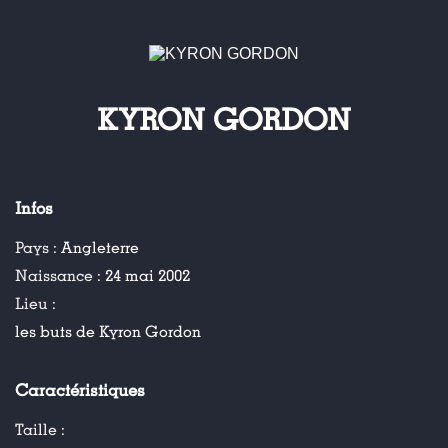
KYRON GORDON
Infos
Pays :
Angleterre
Naissance :
24 mai 2002
Lieu :
les buts de Kyron Gordon
Caractéristiques
Taille :