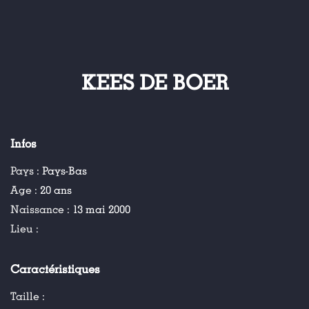
KEES DE BOER
Infos
Pays :
Pays-Bas
Age :
20 ans
Naissance :
13 mai 2000
Lieu :
Caractéristiques
Taille :