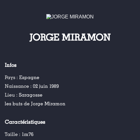
JORGE MIRAMON
Infos
Pays :
Espagne
Naissance :
02 juin 1989
Lieu :
Saragosse
les buts de Jorge Miramon
Caractéristiques
Taille :
1m76