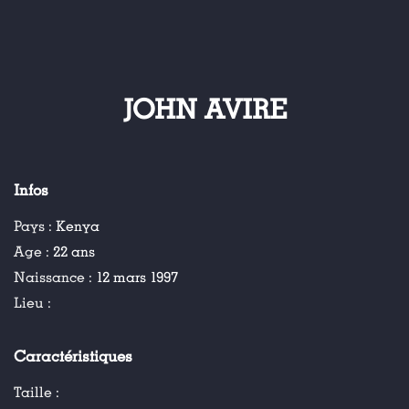
JOHN AVIRE
Infos
Pays :
Kenya
Age :
22 ans
Naissance :
12 mars 1997
Lieu :
Caractéristiques
Taille :