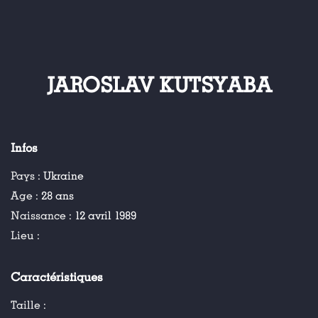
JAROSLAV KUTSYABA
Infos
Pays :
Ukraine
Age :
28 ans
Naissance :
12 avril 1989
Lieu :
Caractéristiques
Taille :