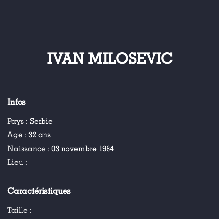
IVAN MILOSEVIC
Infos
Pays :
Serbie
Age :
32 ans
Naissance :
03 novembre 1984
Lieu :
Caractéristiques
Taille :