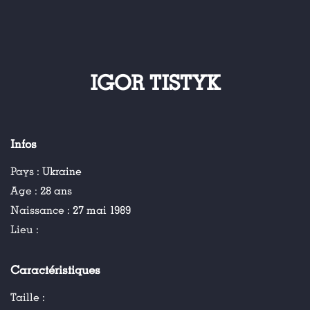
IGOR TISTYK
Infos
Pays :
Ukraine
Age :
28 ans
Naissance :
27 mai 1989
Lieu :
Caractéristiques
Taille :