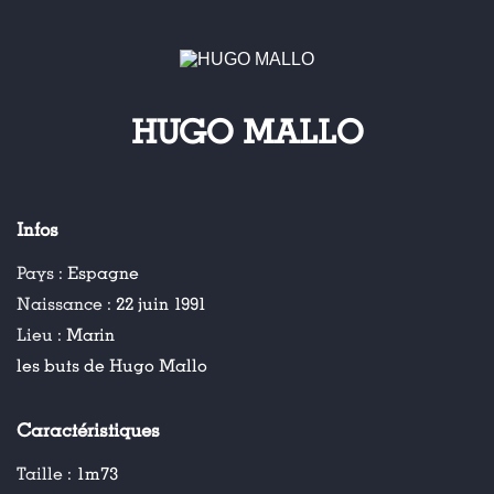
HUGO MALLO
Infos
Pays :
Espagne
Naissance :
22 juin 1991
Lieu :
Marin
les buts de Hugo Mallo
Caractéristiques
Taille :
1m73