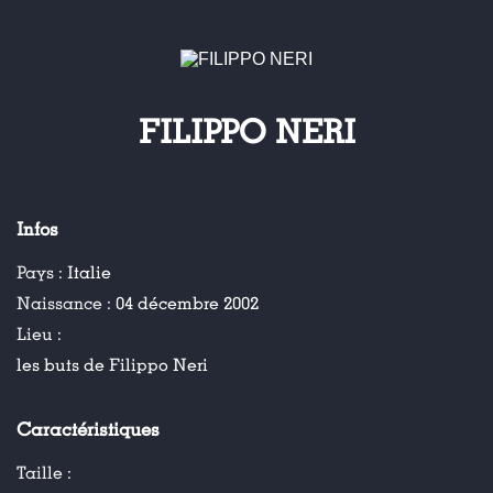
FILIPPO NERI
Infos
Pays :
Italie
Naissance :
04 décembre 2002
Lieu :
les buts de Filippo Neri
Caractéristiques
Taille :