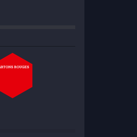
ARTONS ROUGES