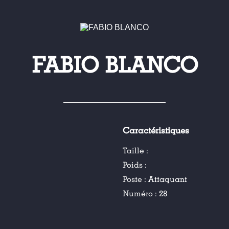
FABIO BLANCO
Caractéristiques
Taille :
Poids :
Poste :
Attaquant
Numéro :
28