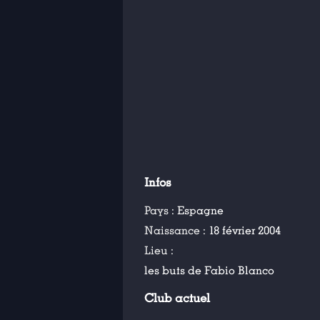
Infos
Pays :
Espagne
Naissance :
18 février 2004
Lieu :
les buts de Fabio Blanco
Club actuel