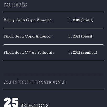
PALMARÈS
Vainq. de la Copa America :
1 : 2019 (Brésil)
Final. de la Copa America :
1 : 2021 (Brésil)
pe
Final. de la C
de Portugal :
1 : 2021 (Benfica)
CARRIÈRE INTERNATIONALE
25
SÉLECTIONS