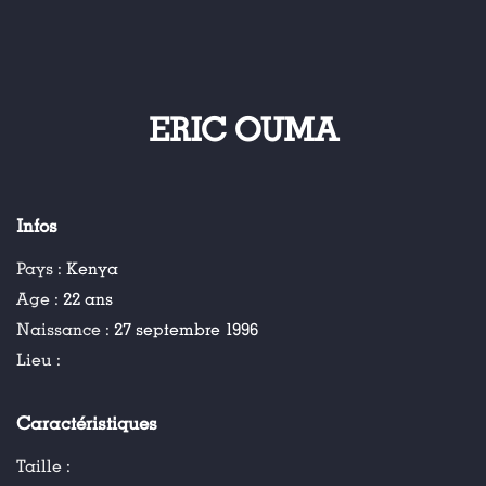
ERIC OUMA
Infos
Pays :
Kenya
Age :
22 ans
Naissance :
27 septembre 1996
Lieu :
Caractéristiques
Taille :