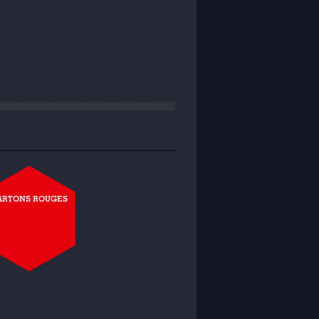
ARTONS ROUGES