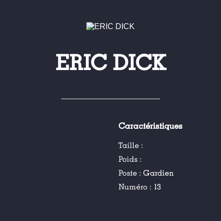
ERIC DICK
Caractéristiques
Taille :
Poids :
Poste :
Gardien
Numéro :
13