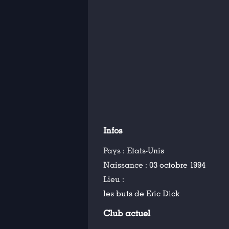
Infos
Pays :
Etats-Unis
Naissance :
03 octobre 1994
Lieu :
les buts de Eric Dick
Club actuel