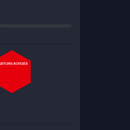
ARTONS ROUGES