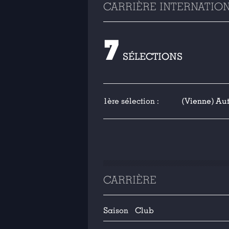
CARRIÈRE INTERNATIO
7
SÉLECTIONS
1ère sélection :
(Vienne) Aut
CARRIÈRE
Saison
Club