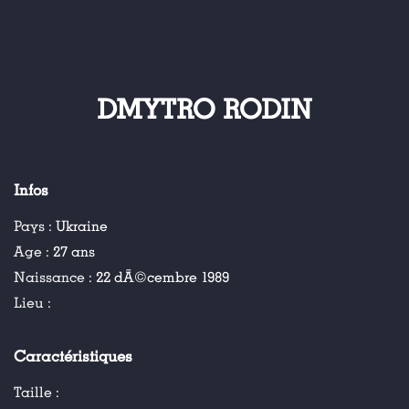
DMYTRO RODIN
Infos
Pays :
Ukraine
Age :
27 ans
Naissance :
22 dÃ©cembre 1989
Lieu :
Caractéristiques
Taille :