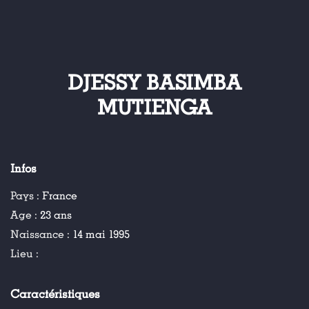
DJESSY BASIMBA
MUTIENGA
Infos
Pays :
France
Age :
23 ans
Naissance :
14 mai 1995
Lieu :
Caractéristiques