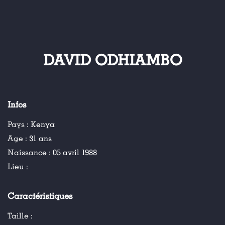
DAVID ODHIAMBO
Infos
Pays :
Kenya
Age :
31 ans
Naissance :
05 avril 1988
Lieu :
Caractéristiques
Taille :