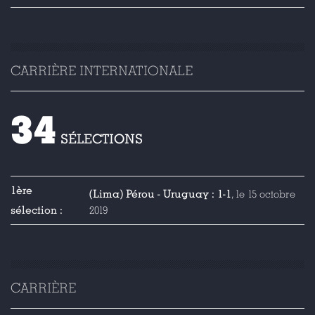
CARRIÈRE INTERNATIONALE
34
SÉLECTIONS
1ère
(Lima) Pérou - Uruguay : 1-1
, le 15 octobre
sélection :
2019
CARRIÈRE