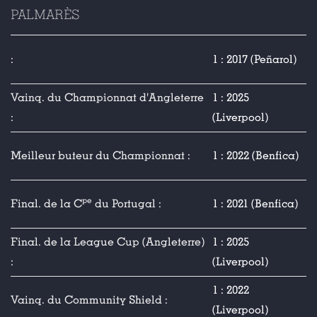
PALMARÈS
:
1 : 2017 (Peñarol)
Vainq. du Championnat d'Angleterre
1 : 2025
:
(Liverpool)
Meilleur buteur du Championnat :
1 : 2022 (Benfica)
pe
Final. de la C
du Portugal :
1 : 2021 (Benfica)
Final. de la League Cup (Angleterre)
1 : 2025
:
(Liverpool)
1 : 2022
Vainq. du Community Shield :
(Liverpool)