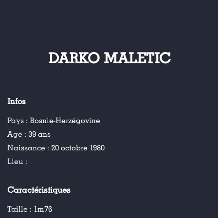
DARKO MALETIC
Infos
Pays :
Bosnie-Herzégovine
Age :
39 ans
Naissance :
20 octobre 1980
Lieu :
Caractéristiques
Taille :
1m76