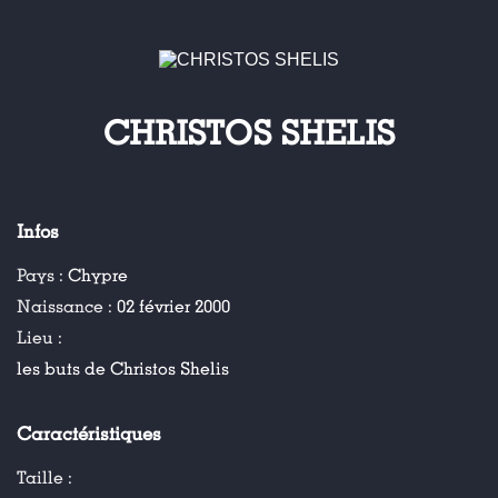
CHRISTOS SHELIS
Infos
Pays :
Chypre
Naissance :
02 février 2000
Lieu :
les buts de Christos Shelis
Caractéristiques
Taille :