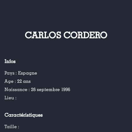
CARLOS CORDERO
Infos
Pays :
Espagne
Age :
22 ans
Naissance :
26 septembre 1996
Lieu :
Caractéristiques
Taille :