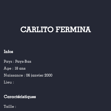
CARLITO FERMINA
Infos
Pays :
Pays-Bas
Age :
18 ans
Naissance :
06 janvier 2000
Lieu :
Caractéristiques
Taille :