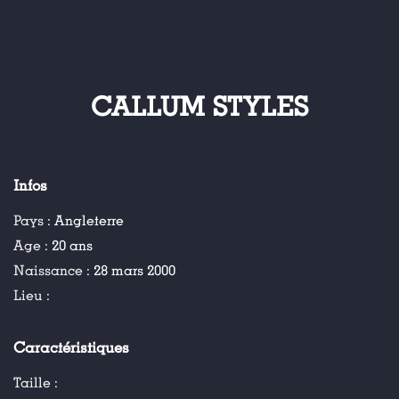
CALLUM STYLES
Infos
Pays :
Angleterre
Age :
20 ans
Naissance :
28 mars 2000
Lieu :
Caractéristiques
Taille :