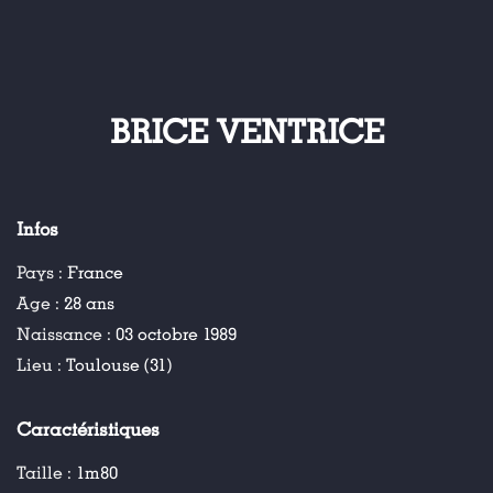
BRICE VENTRICE
Infos
Pays :
France
Age :
28 ans
Naissance :
03 octobre 1989
Lieu :
Toulouse (31)
Caractéristiques
Taille :
1m80