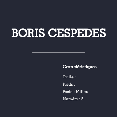
BORIS CESPEDES
Caractéristiques
Taille :
Poids :
Poste :
Milieu
Numéro :
5