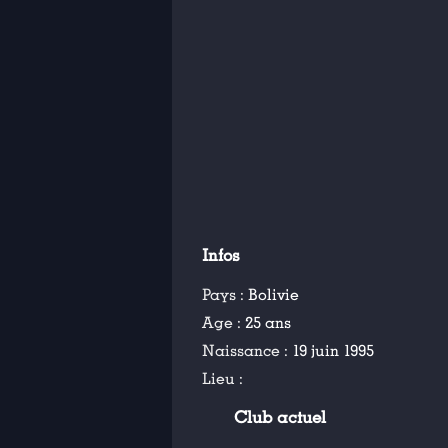
Infos
Pays :
Bolivie
Age :
25 ans
Naissance :
19 juin 1995
Lieu :
Club actuel