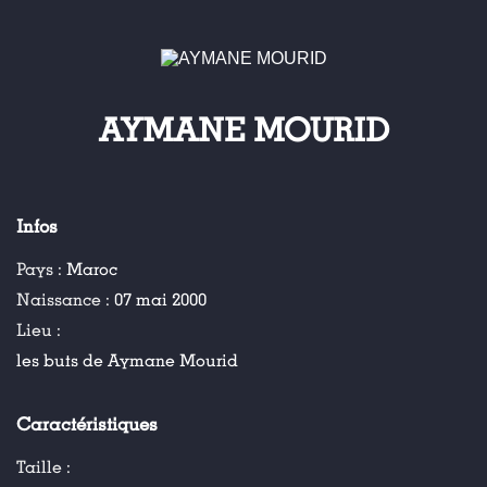
AYMANE MOURID
Infos
Pays :
Maroc
Naissance :
07 mai 2000
Lieu :
les buts de Aymane Mourid
Caractéristiques
Taille :