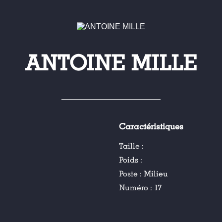
ANTOINE MILLE
Caractéristiques
Taille :
Poids :
Poste :
Milieu
Numéro :
17