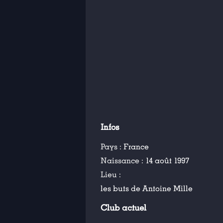
Infos
Pays :
France
Naissance :
14 août 1997
Lieu :
les buts de Antoine Mille
Club actuel