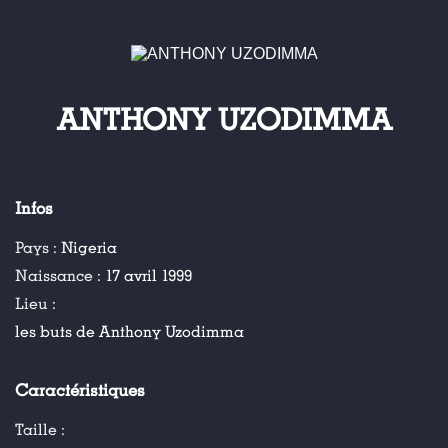
ANTHONY UZODIMMA
Infos
Pays :
Nigeria
Naissance :
17 avril 1999
Lieu :
les buts de Anthony Uzodimma
Caractéristiques
Taille :