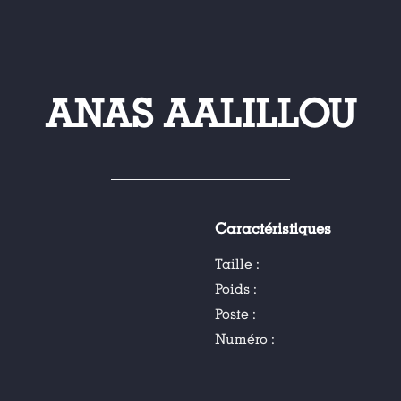
ANAS AALILLOU
Caractéristiques
Taille :
Poids :
Poste :
Numéro :