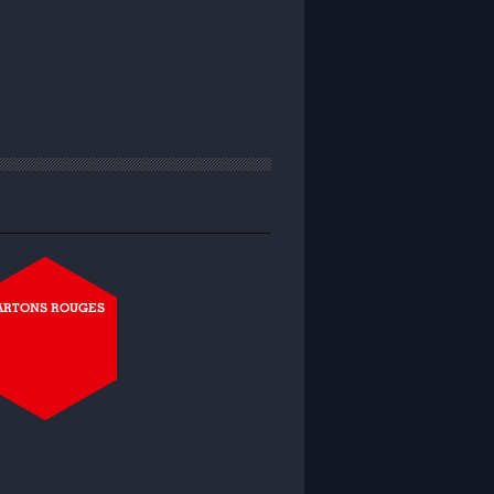
ARTONS ROUGES