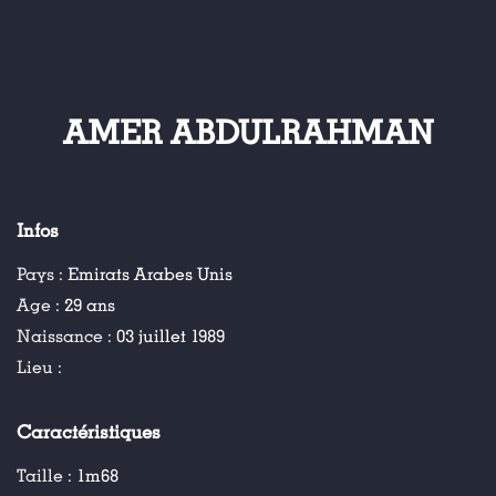
AMER ABDULRAHMAN
Infos
Pays :
Emirats Arabes Unis
Age :
29 ans
Naissance :
03 juillet 1989
Lieu :
Caractéristiques
Taille :
1m68