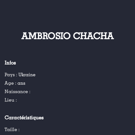
AMBROSIO CHACHA
Infos
Pays :
Ukraine
Age :
ans
Naissance :
Lieu :
Caractéristiques
Taille :