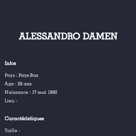
ALESSANDRO DAMEN
Infos
Pays :
Pays-Bas
Age :
28 ans
Naissance :
17 mai 1990
Lieu :
Caractéristiques
Taille :