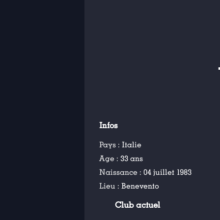
Infos
Pays :
Italie
Age :
33 ans
Naissance :
04 juillet 1983
Lieu :
Benevento
Club actuel