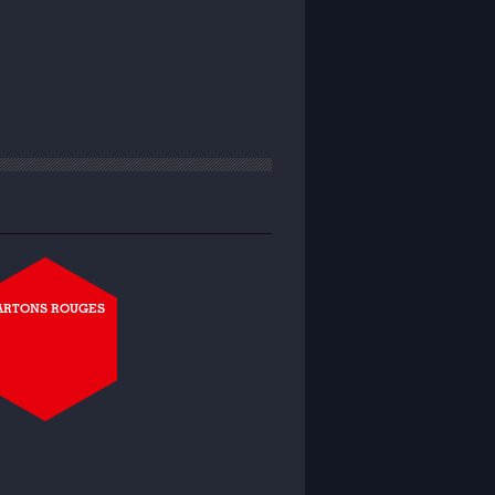
ARTONS ROUGES