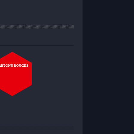
ARTONS ROUGES