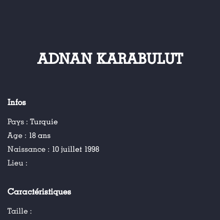
ADNAN KARABULUT
Infos
Pays :
Turquie
Age :
18 ans
Naissance :
10 juillet 1998
Lieu :
Caractéristiques
Taille :