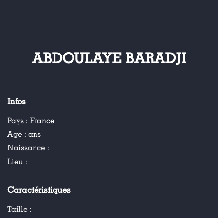
ABDOULAYE BARADJI
Infos
Pays :
France
Age :
ans
Naissance :
Lieu :
Caractéristiques
Taille :