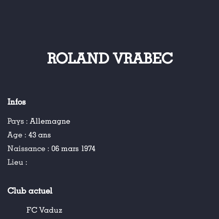
ROLAND VRABEC
Infos
Pays :
Allemagne
Age :
43 ans
Naissance :
06 mars 1974
Lieu :
Club actuel
FC Vaduz