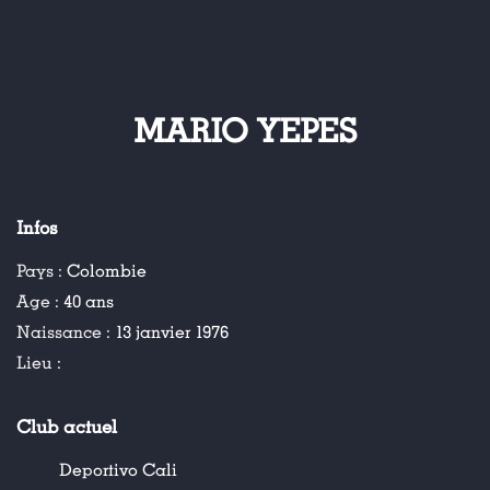
MARIO YEPES
Infos
Pays :
Colombie
Age :
40 ans
Naissance :
13 janvier 1976
Lieu :
Club actuel
Deportivo Cali