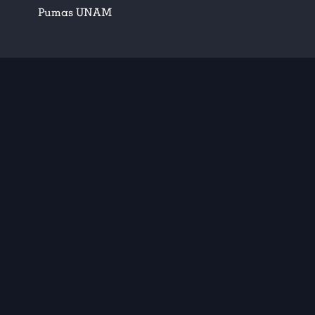
Pumas UNAM