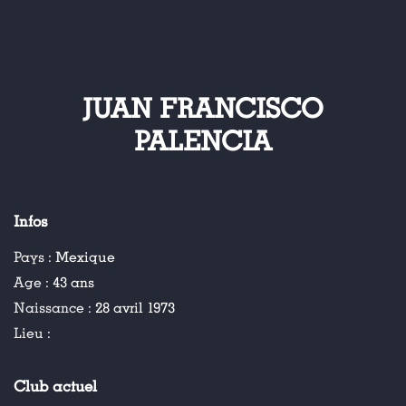
JUAN FRANCISCO
PALENCIA
Infos
Pays :
Mexique
Age :
43 ans
Naissance :
28 avril 1973
Lieu :
Club actuel