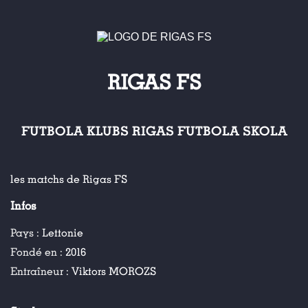
RIGAS FS
FUTBOLA KLUBS RIGAS FUTBOLA SKOLA
les matchs de Rigas FS
Infos
Pays :
Lettonie
Fondé en :
2016
Entraîneur :
Viktors MOROZS