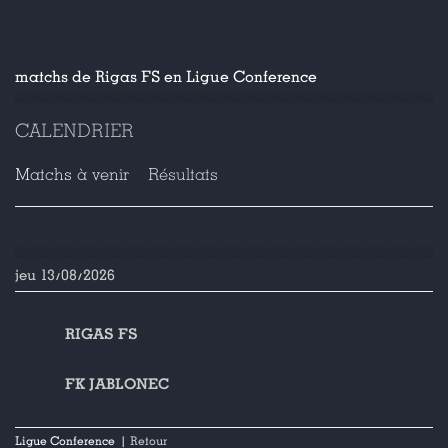
matchs de Rigas FS en Ligue Conference
CALENDRIER
Matchs à venir
Résultats
jeu 13/08/2026
RIGAS FS
FK JABLONEC
Ligue Conference
| Retour