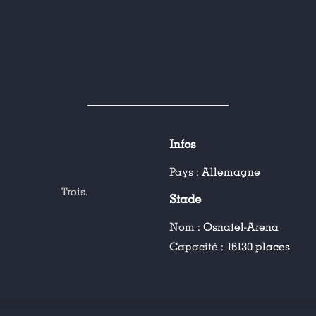
Infos
Pays :
Allemagne
Trois.
Stade
Nom :
Osnatel-Arena
Capacité :
16130 places