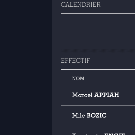
CALENDRIER
EFFECTIF
NOM
APPIAH
Marcel
BOZIC
Mile