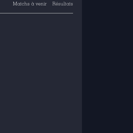
Matchs à venir
Résultats