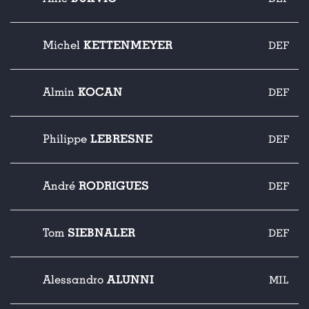
KETTENMEYER
Michel
DEF
KOCAN
Almin
DEF
LEBRESNE
Philippe
DEF
RODRIGUES
André
DEF
SIEBNALER
Tom
DEF
ALUNNI
Alessandro
MIL