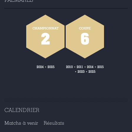
CHAMPIONNAT
COUPE
2
6
2024
2025
2010
2011
2014
2015
•
•
•
•
2023
2025
•
•
CALENDRIER
Matchs à venir
Résultats