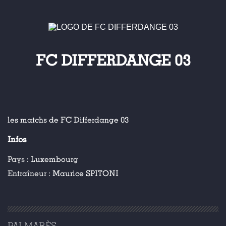
FC DIFFERDANGE 03
les matchs de FC Differdange 03
Infos
Pays :
Luxembourg
Entraîneur :
Maurice SPITONI
PALMARÈS