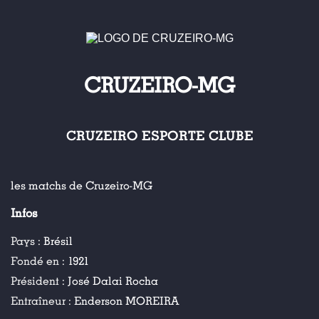
CRUZEIRO-MG
CRUZEIRO ESPORTE CLUBE
les matchs de Cruzeiro-MG
Infos
Pays :
Brésil
Fondé en :
1921
Président :
José Dalai Rocha
Entraîneur :
Enderson MOREIRA