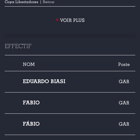
Copa Libertadores
| Retour
+
VOIR PLUS
EFFECTIF
NOM
Poste
EDUARDO BIASI
GAR
FABIO
GAR
FÁBIO
GAR