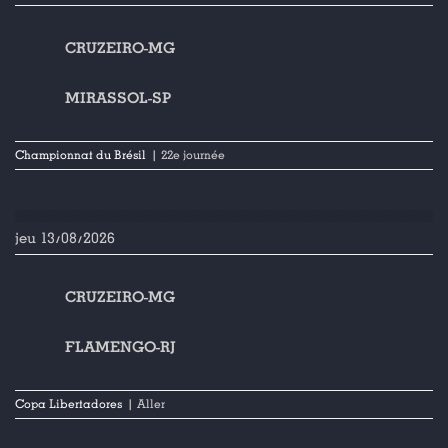
CRUZEIRO-MG
MIRASSOL-SP
Championnat du Brésil
| 22e journée
jeu 13/08/2026
CRUZEIRO-MG
FLAMENGO-RJ
Copa Libertadores
| Aller