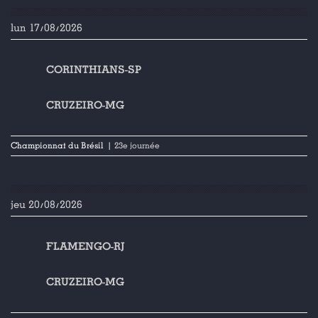
lun 17/08/2026
CORINTHIANS-SP
CRUZEIRO-MG
Championnat du Brésil
| 23e journée
jeu 20/08/2026
FLAMENGO-RJ
CRUZEIRO-MG