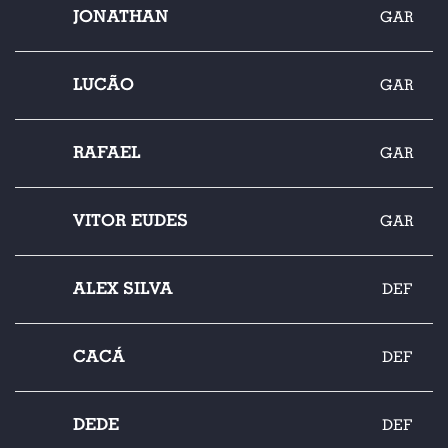
JONATHAN
GAR
LUCÃO
GAR
RAFAEL
GAR
VITOR EUDES
GAR
ALEX SILVA
DEF
CACÁ
DEF
DEDE
DEF