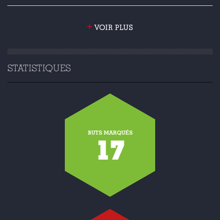
+
VOIR PLUS
STATISTIQUES
BUTS MARQUÉS
17