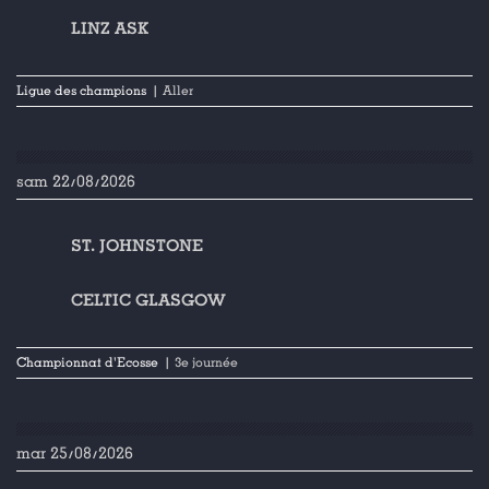
LINZ ASK
Ligue des champions
| Aller
sam 22/08/2026
ST. JOHNSTONE
CELTIC GLASGOW
Championnat d'Ecosse
| 3e journée
mar 25/08/2026