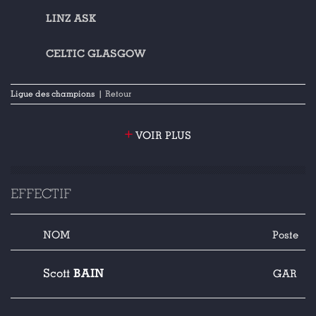
LINZ ASK
CELTIC GLASGOW
Ligue des champions
| Retour
+
VOIR PLUS
EFFECTIF
NOM
Poste
BAIN
Scott
GAR