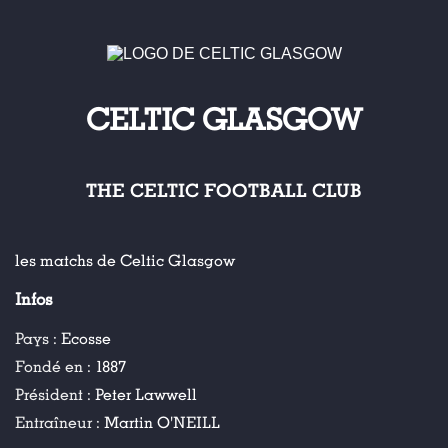
CELTIC GLASGOW
THE CELTIC FOOTBALL CLUB
les matchs de Celtic Glasgow
Infos
Pays :
Ecosse
Fondé en :
1887
Président :
Peter Lawwell
Entraîneur :
Martin O'NEILL