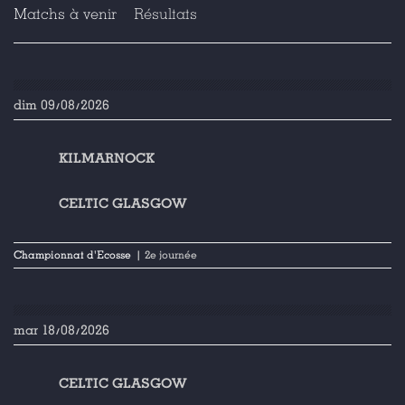
Matchs à venir
Résultats
dim 09/08/2026
KILMARNOCK
CELTIC GLASGOW
Championnat d'Ecosse
| 2e journée
mar 18/08/2026
CELTIC GLASGOW